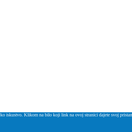
o iskustvo. Klikom na bilo koji link na ovoj stranici dajete svoj prista